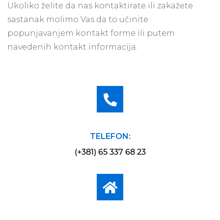
Ukoliko želite da nas kontaktirate ili zakažete
sastanak molimo Vas da to učinite
popunjavanjem kontakt forme ili putem
navedenih kontakt informacija.
TELEFON:
(+381) 65 337 68 23