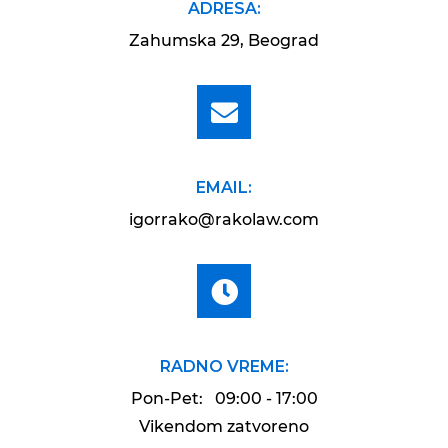
ADRESA:
Zahumska 29, Beograd
EMAIL:
igorrako@rakolaw.com
RADNO VREME:
Pon-Pet: 09:00 - 17:00
Vikendom zatvoreno